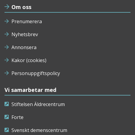
Om oss
Prenumerera
Nyhetsbrev
Annonsera
Kakor (cookies)
Personuppgiftspolicy
Vi samarbetar med
Stiftelsen Äldrecentrum
Forte
Svenskt demenscentrum