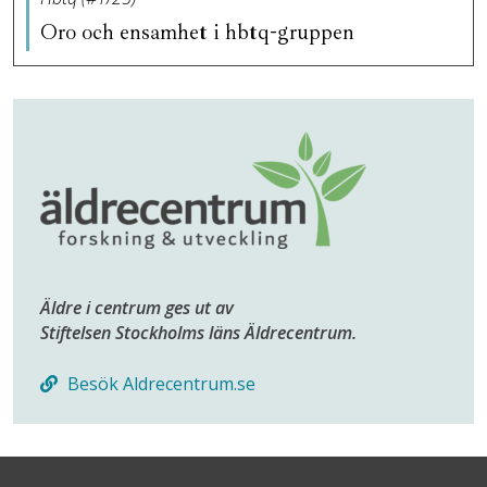
Oro och ensamhet i hbtq-gruppen
Äldre i centrum ges ut av
Stiftelsen Stockholms läns Äldrecentrum.
Besök Aldrecentrum.se