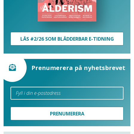
LÄS #2/26 SOM BLÄDDERBAR E-TIDNING
Prenumerera på nyhetsbrevet
PRENUMERERA