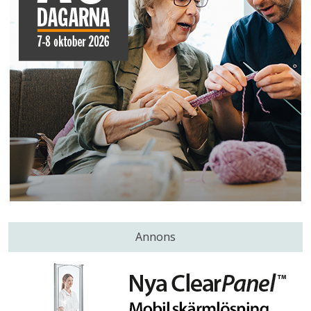
Annons