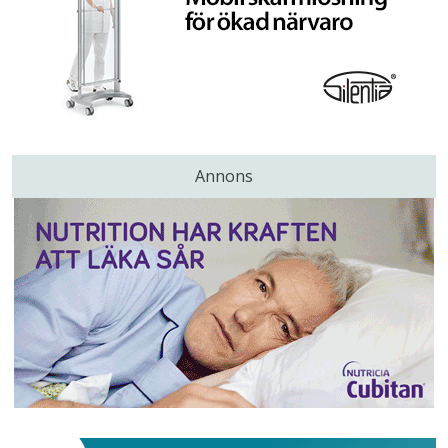
Annons