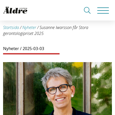
Startsida
/
Nyheter
/
Susanne Iwarsson får Stora
gerontologipriset 2025
Nyheter
/ 2025-03-03