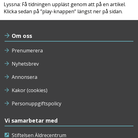
Lyssna: Få tidningen uppläst genom att på en artikel.
Klicka sedan på ”play-knappen” längst ner på sidan.
Om oss
Prenumerera
Nyhetsbrev
Annonsera
Kakor (cookies)
Personuppgiftspolicy
Vi samarbetar med
Stiftelsen Äldrecentrum