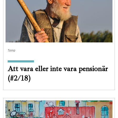
Tema
Att vara eller inte vara pensionär
(#2/18)