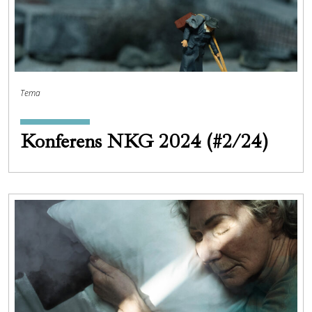
Tema
Konferens NKG 2024 (#2/24)