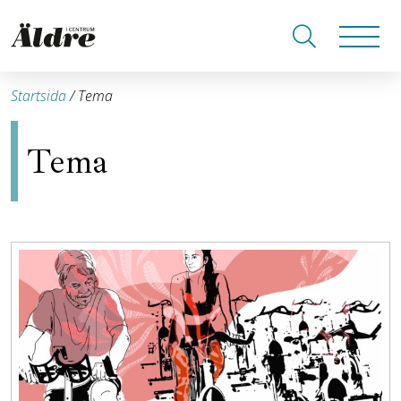
Startsida
/
Tema
Tema