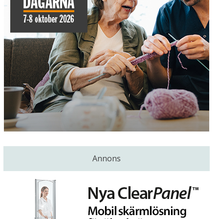
Annons