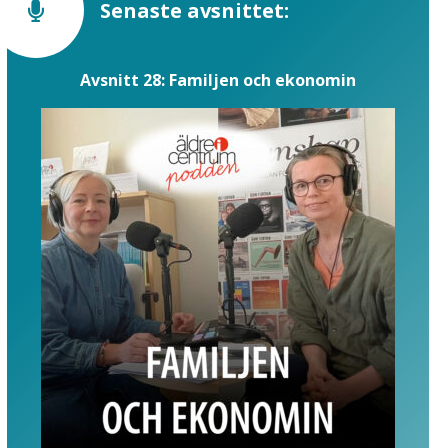
Senaste avsnittet:
Avsnitt 28: Familjen och ekonomin