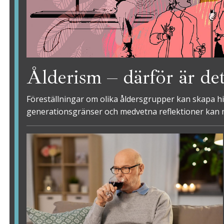
Ålderism – därför är de
Föreställningar om olika åldersgrupper kan skapa hin
generationsgränser och medvetna reflektioner kan