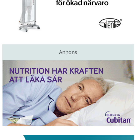
Annons