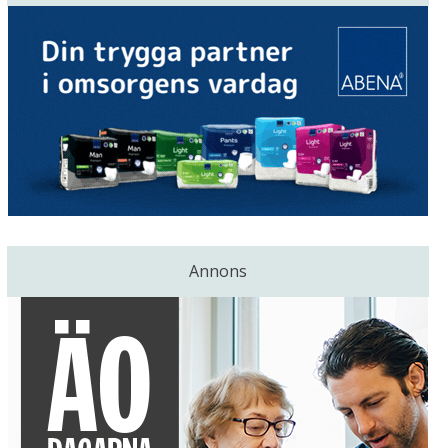
Annons