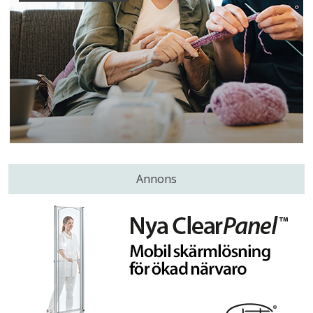
Annons