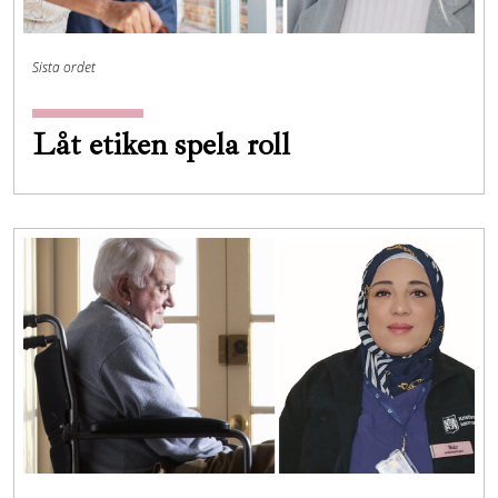
Sista ordet
Låt etiken spela roll