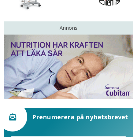
Annons
Prenumerera på nyhetsbrevet