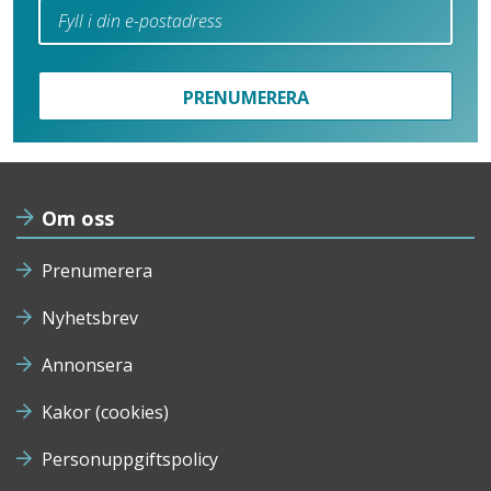
PRENUMERERA
Om oss
Prenumerera
Nyhetsbrev
Annonsera
Kakor (cookies)
Personuppgiftspolicy