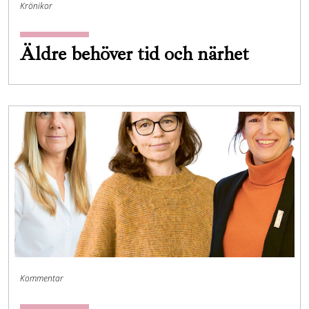
Krönikor
Äldre behöver tid och närhet
Kommentar