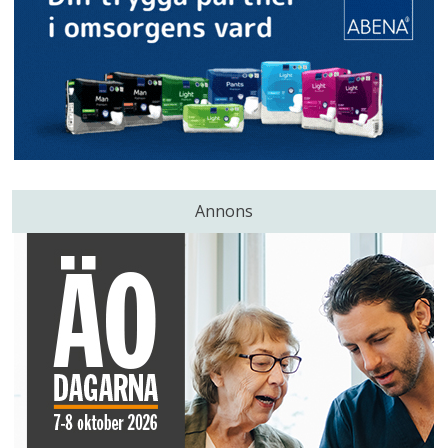
Annons