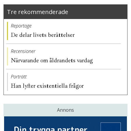
Tre rekommenderade
Reportage
De delar livets berättelser
Recensioner
Närvarande om åldrandets vardag
Porträtt
Han lyfter existentiella frågor
Annons