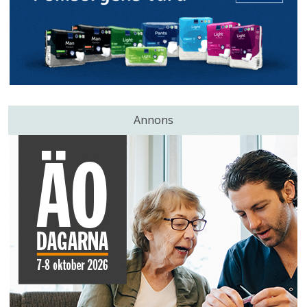
Annons