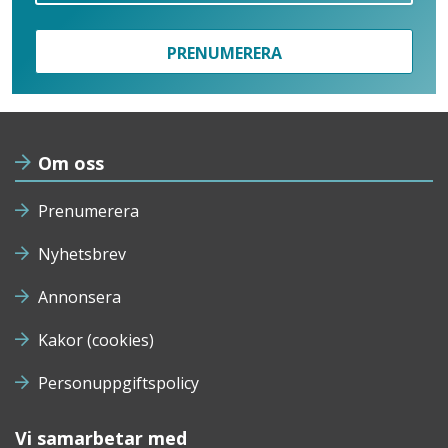
PRENUMERERA
Om oss
Prenumerera
Nyhetsbrev
Annonsera
Kakor (cookies)
Personuppgiftspolicy
Vi samarbetar med