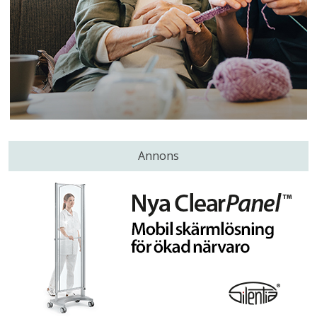
Annons