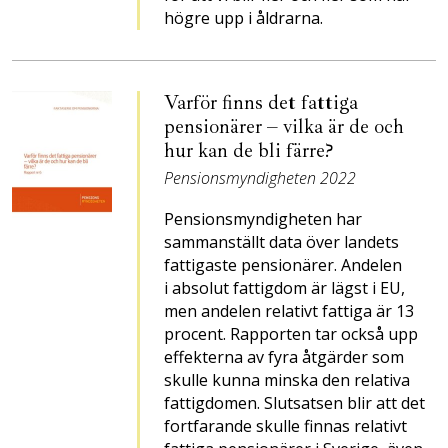
högre upp i åldrarna.
Varför finns det fattiga
pensionärer – vilka är de och
hur kan de bli färre?
Pensionsmyndigheten 2022
Pensionsmyndigheten har
sammanställt data över landets
fattigaste pensionärer. Andelen
i absolut fattigdom är lägst i EU,
men andelen relativt fattiga är 13
procent. Rapporten tar också upp
effekterna av fyra åtgärder som
skulle kunna minska den relativa
fattigdomen. Slutsatsen blir att det
fortfarande skulle finnas relativt