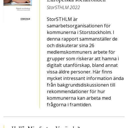
StorSTHLM 2022
StorSTHLM är
samarbetsorganisationen för
kommunerna i Storstockholm. I
denna rapport sammanställer de
och diskuterar sina 26
medlemskommuners arbete för
grupper som riskerar att hamna i
digitalt utanförskap, bland annat
vissa äldre personer. Här finns
mycket intressant information ända
från bakgrundsdiskussionen till
rekommendationer för hur
kommunerna kan arbeta med
frågorna i framtiden.