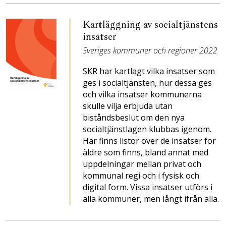
Kartläggning av socialtjänstens
insatser
Sveriges kommuner och regioner 2022
SKR har kartlagt vilka insatser som
ges i socialtjänsten, hur dessa ges
och vilka insatser kommunerna
skulle vilja erbjuda utan
biståndsbeslut om den nya
socialtjänstlagen klubbas igenom.
Här finns listor över de insatser för
äldre som finns, bland annat med
uppdelningar mellan privat och
kommunal regi och i fysisk och
digital form. Vissa insatser utförs i
alla kommuner, men långt ifrån alla.