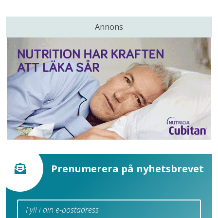
Annons
Prenumerera på nyhetsbrevet