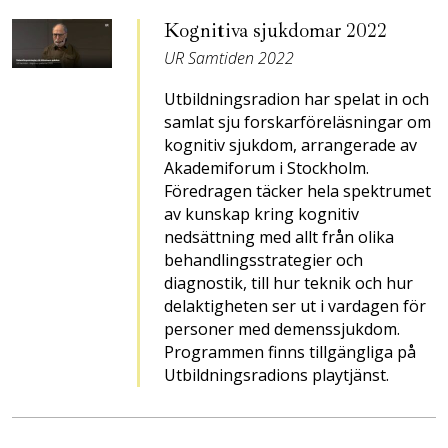
Kognitiva sjukdomar 2022
UR Samtiden 2022
Utbildningsradion har spelat in och
samlat sju forskarföreläsningar om
kognitiv sjukdom, arrangerade av
Akademiforum i Stockholm.
Föredragen täcker hela spektrumet
av kunskap kring kognitiv
nedsättning med allt från olika
behandlingsstrategier och
diagnostik, till hur teknik och hur
delaktigheten ser ut i vardagen för
personer med demenssjukdom.
Programmen finns tillgängliga på
Utbildningsradions playtjänst.