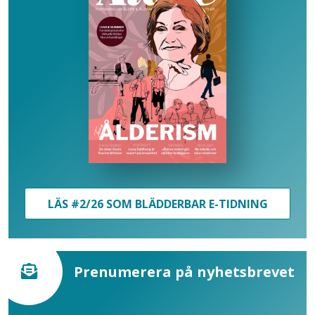
LÄS #2/26 SOM BLÄDDERBAR E-TIDNING
Prenumerera på nyhetsbrevet