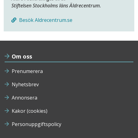
Stiftelsen Stockholms läns Äldrecentrum.
Besök Aldrecentrum.se
Om oss
Prenumerera
Nyhetsbrev
Annonsera
Kakor (cookies)
Personuppgiftspolicy