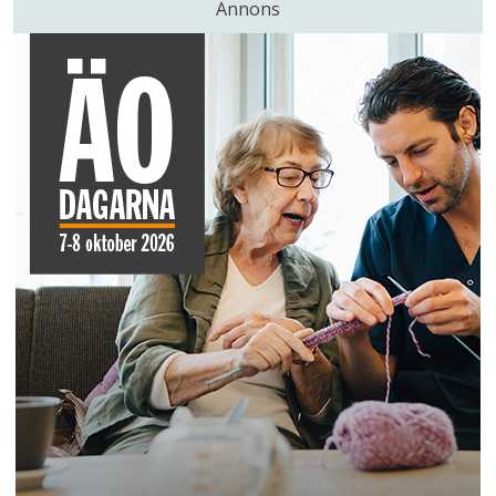
Annons