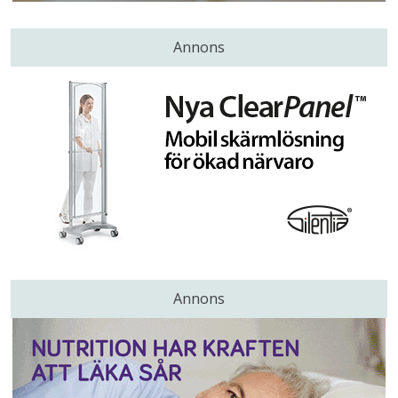
Annons
Annons