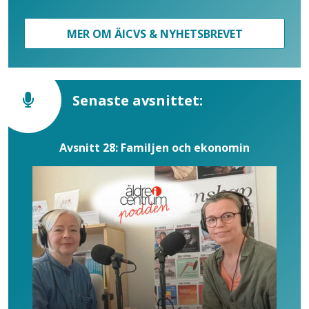
MER OM ÄICVS & NYHETSBREVET
Senaste avsnittet:
Avsnitt 28: Familjen och ekonomin