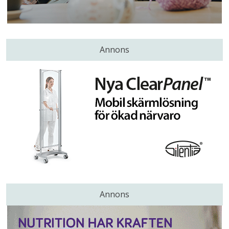
Annons
Annons