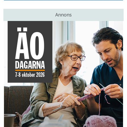
Annons