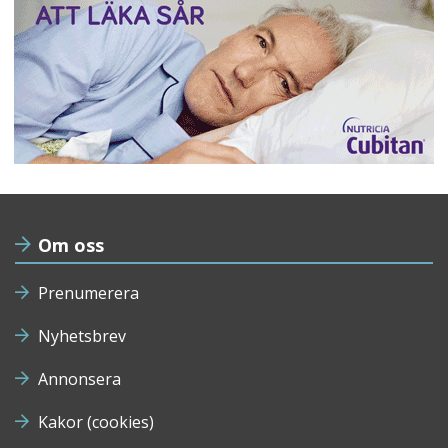
Om oss
Prenumerera
Nyhetsbrev
Annonsera
Kakor (cookies)