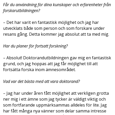
Får du användning för dina kunskaper och erfarenheter från
forskarutbildningen?
– Det har varit en fantastisk möjlighet och jag har
utvecklats både som person och som forskare under
resans gång. Detta kommer jag absolut att ta med mig.
Har du planer för fortsatt forskning?
– Absolut! Doktorandutbildningen gav mig en fantastisk
grund, och jag hoppas att jag får möjlighet till att
fortsätta forska inom ämnesområdet.
Vad var det bästa med att vara doktorand?
– Jag har under åren fått möjlighet att verkligen grotta
ner mig i ett ämne som jag tycker är väldigt viktig och
som fortfarande uppmärksammas alldeles för lite. Jag
har fått många nya vänner som delar samma intresse