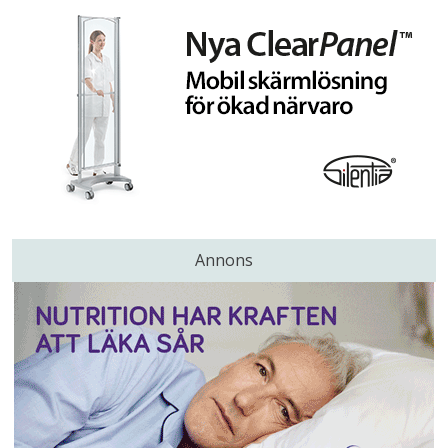
Annons