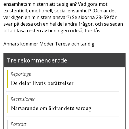
ensamhetsministern att ta sig an? Vad göra mot
existentiell, emotionell, social ensamhet? (Och är det
verkligen en ministers ansvar?) Se sidorna 28–59 för
svar på dessa och en hel del andra frågor, och se sedan
till att läsa resten av tidningen också, förstås.
Annars kommer Moder Teresa och tar dig.
Tre rekommenderade
Reportage
De delar livets berättelser
Recensioner
Närvarande om åldrandets vardag
Porträtt