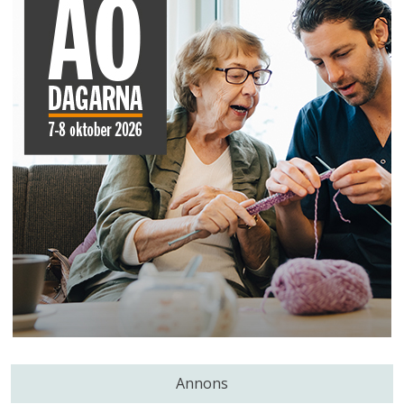
Annons