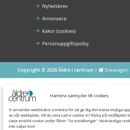
Nyhetsbrev
Annonsera
Kakor (cookies)
Personuppgiftspolicy
Copyright © 2026 Äldre i centrum
|
Sveavägen 
Hantera samtycke till cookies
Vi använder webbkakor (cookies) för att ge dig den bästa möjliga up
av vår webbplats. Vill du veta vad vi samlar in? Klicka på nedåtpilen 
varje enskild cookie under fliken "Se inställningar". Nödvändiga coo
inte väljas bort.