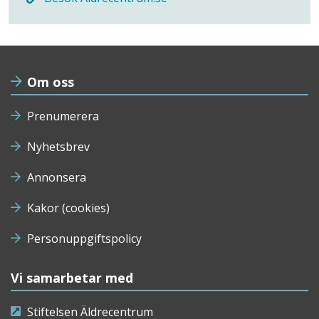
Om oss
Prenumerera
Nyhetsbrev
Annonsera
Kakor (cookies)
Personuppgiftspolicy
Vi samarbetar med
Stiftelsen Äldrecentrum