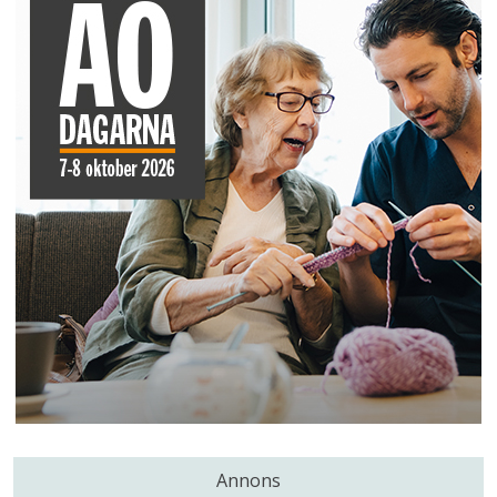
Annons