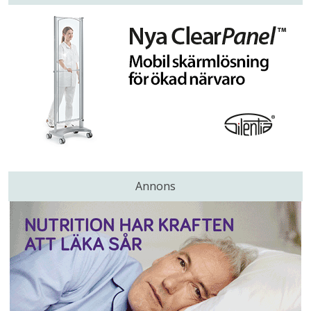
Annons