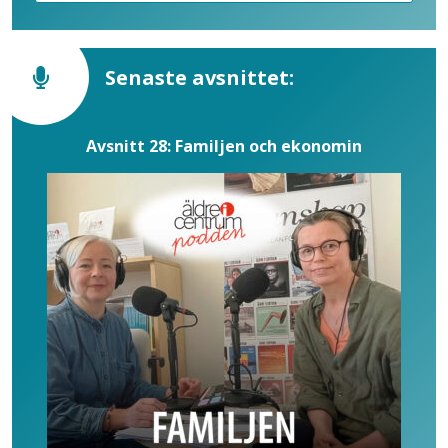
Senaste avsnittet:
Avsnitt 28: Familjen och ekonomin