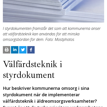
I styrdokumenten framstår det som att kommunerna anser
att välfärdsteknik kan användas för att minska
omsorgsbördan för dem. Foto: Mostphotos
Välfärdsteknik i
styrdokument
Hur beskriver kommunerna omsorg i sina
styrdokument när de implementerar
välfärdsteknik i äldreomsorgsverksamheter?