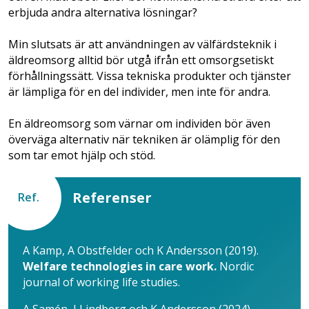
erbjuda andra alternativa lösningar?
Min slutsats är att användningen av välfärdsteknik i
äldreomsorg alltid bör utgå ifrån ett omsorgsetiskt
förhållningssätt. Vissa tekniska produkter och tjänster
är lämpliga för en del individer, men inte för andra.
En äldreomsorg som värnar om individen bör även
överväga alternativ när tekniken är olämplig för den
som tar emot hjälp och stöd.
Referenser
Ref.
A Kamp, A Obstfelder och ­K Andersson (2019).
Welfare ­technologies in care work.
Nordic
journal of working life studies.