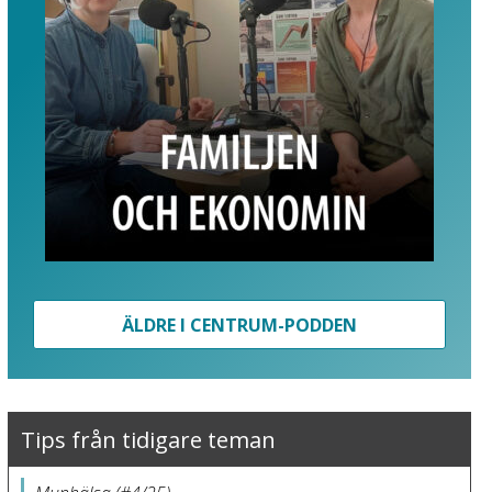
ÄLDRE I CENTRUM-PODDEN
Tips från tidigare teman