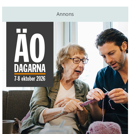
Annons