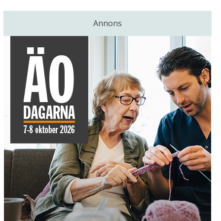
Annons