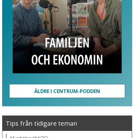
ÄLDRE I CENTRUM-PODDEN
Tips från tidigare teman