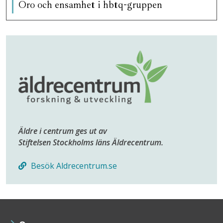
Oro och ensamhet i hbtq-gruppen
Äldre i centrum ges ut av
Stiftelsen Stockholms läns Äldrecentrum.
Besök Aldrecentrum.se