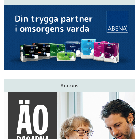
Annons