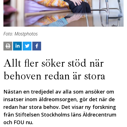
Foto: Mostphotos
Allt fler söker stöd när
behoven redan är stora
Nästan en tredjedel av alla som ansöker om
insatser inom äldreomsorgen, gör det när de
redan har stora behov. Det visar ny forskning
från Stiftelsen Stockholms läns Äldrecentrum
och FOU nu.