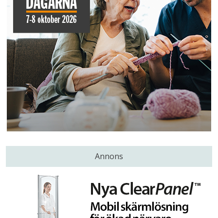
Annons