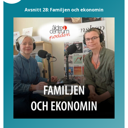
Avsnitt 28: Familjen och ekonomin