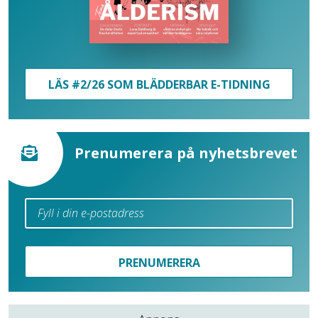
LÄS #2/26 SOM BLÄDDERBAR E-TIDNING
Prenumerera på nyhetsbrevet
PRENUMERERA