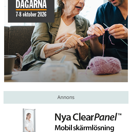
Annons