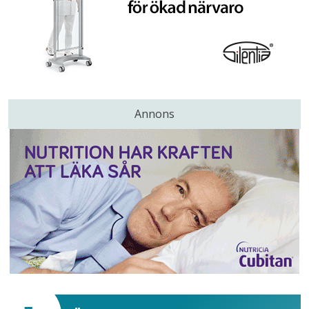
Annons