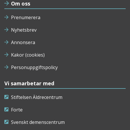
Om oss
Prenumerera
Nyhetsbrev
Annonsera
Kakor (cookies)
Personuppgiftspolicy
Vi samarbetar med
Stiftelsen Äldrecentrum
Forte
Svenskt demenscentrum