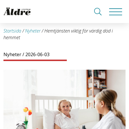
Startsida
/
Nyheter
/
Hemtjänsten viktig för värdig död i
hemmet
Nyheter
/ 2026-06-03