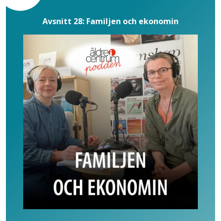
Avsnitt 28: Familjen och ekonomin