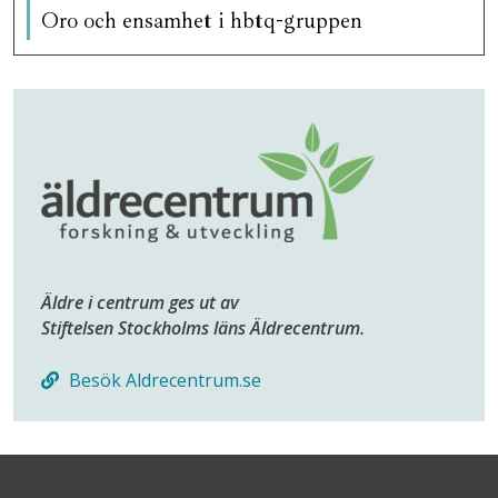
Oro och ensamhet i hbtq-gruppen
Äldre i centrum ges ut av
Stiftelsen Stockholms läns Äldrecentrum.
Besök Aldrecentrum.se