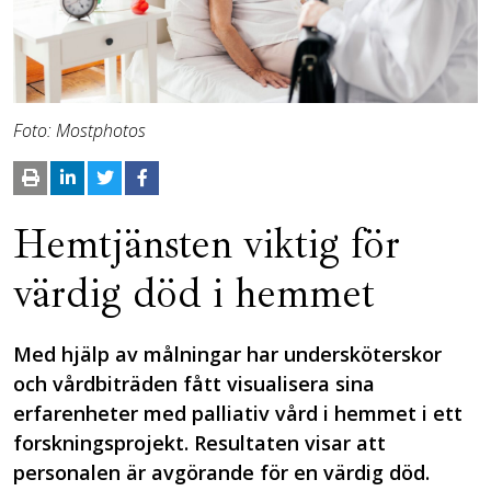
Foto: Mostphotos
Hemtjänsten viktig för
värdig död i hemmet
Med hjälp av målningar har undersköterskor
och vårdbiträden fått visualisera sina
erfarenheter med palliativ vård i hemmet i ett
forskningsprojekt. Resultaten visar att
personalen är avgörande för en värdig död.