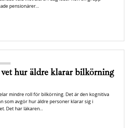
ade pensionärer…
vet hur äldre klarar bilkörning
elar mindre roll för bilkörning. Det är den kognitiva
 som avgör hur äldre personer klarar sig i
et. Det har läkaren…