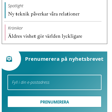
Spotlight
Ny teknik påverkar våra relationer
Krönikor
Äldres vishet gör världen lyckligare
Prenumerera på nyhetsbrevet
PRENUMERERA