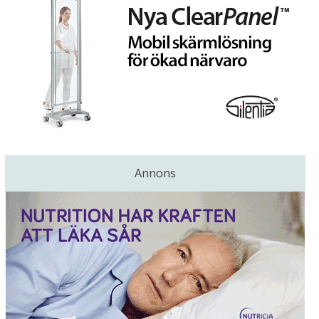
Annons