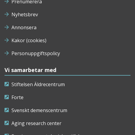
Prenumerera
Nyhetsbrev
Annonsera
Kakor (cookies)
Personuppgiftspolicy
Vi samarbetar med
Stiftelsen Äldrecentrum
Forte
Svenskt demenscentrum
Aging research center