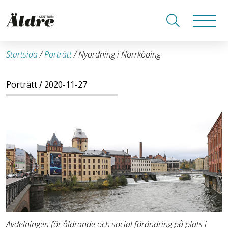
Startsida
/
Porträtt
/
Nyordning i Norrköping
Porträtt
/ 2020-11-27
Avdelningen för åldrande och social förändring på plats i