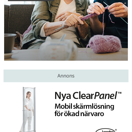
Annons