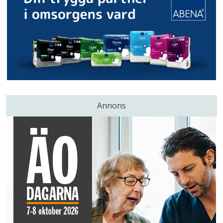
Annons