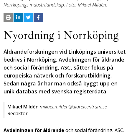
Norrköpings industrilandskap. Foto: Mikael Mildén.
Nyordning i Norrköping
Åldrandeforskningen vid Linköpings universitet
bedrivs i Norrköping. Avdelningen för åldrande
och social förändring, ASC, sätter fokus på
europeiska nätverk och forskarutbildning.
Sedan några år har man också byggt upp en
unik databas med svenska registerdata.
Mikael Mildén
mikael.milden@aldreicentrum.se
Redaktör
Avdelningen för åldrande
och social förändring, ASC,