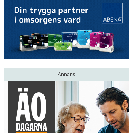
Annons