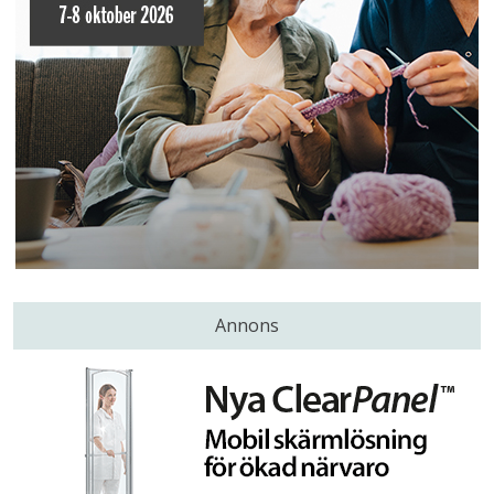
Annons