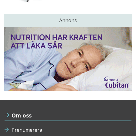
Annons
Om oss
Prenumerera