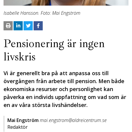
Isabelle Hansson. Foto: Mai Engström
Pensionering är ingen
livskris
Vi är generellt bra på att anpassa oss till
övergången från arbete till pension. Men både
ekonomiska resurser och personlighet kan
påverka en individs uppfattning om vad som är
en av våra största livshändelser.
Mai Engström
mai.engstrom@aldreicentrum.se
Redaktör