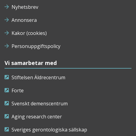
Nyhetsbrev
Annonsera
Kakor (cookies)
Personuppgiftspolicy
Vi samarbetar med
Stiftelsen Äldrecentrum
Forte
Svenskt demenscentrum
Aging research center
Sveriges gerontologiska sällskap