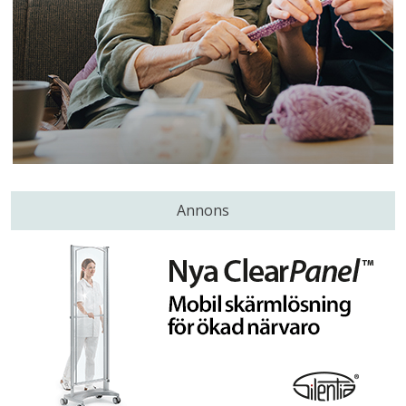
Annons