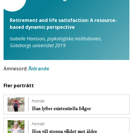
Retirement and life satisfaction: A resource-
based dynamic perspective
Isabelle Hansson, psykologiska institutionen,
Göteborgs universitet 2019
Ämnesord:
Åldrande
Fler porträtt
Porträtt
Han lyfter existentiella frågor
Porträtt
Hon vill stoppa ­våldet mot äldre