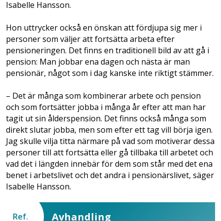
Isabelle Hansson.
Hon uttrycker också en önskan att fördjupa sig mer i
personer som väljer att fortsätta arbeta efter
pensioneringen. Det finns en traditionell bild av att gå i
pension: Man jobbar ena dagen och nästa är man
pensionär, något som i dag kanske inte riktigt stämmer.
– Det är många som kombinerar arbete och pension
och som fortsätter jobba i många år efter att man har
tagit ut sin ålderspension. Det finns också många som
direkt slutar jobba, men som efter ett tag vill börja igen.
Jag skulle vilja titta närmare på vad som motiverar dessa
personer till att fortsätta eller gå tillbaka till arbetet och
vad det i längden innebär för dem som står med det ena
benet i arbetslivet och det andra i pensionärs­livet, säger
Isabelle Hansson.
Avhandling
Ref.