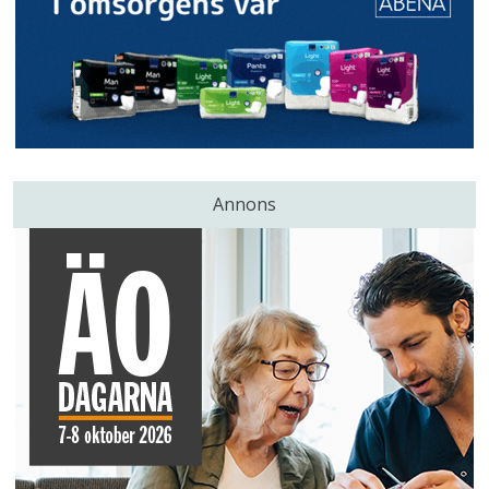
Annons