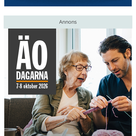
Annons