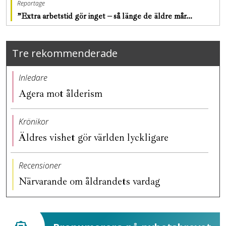
Reportage
”Extra arbetstid gör inget – så länge de äldre mår…
Tre rekommenderade
Inledare
Agera mot ålderism
Krönikor
Äldres vishet gör världen lyckligare
Recensioner
Närvarande om åldrandets vardag