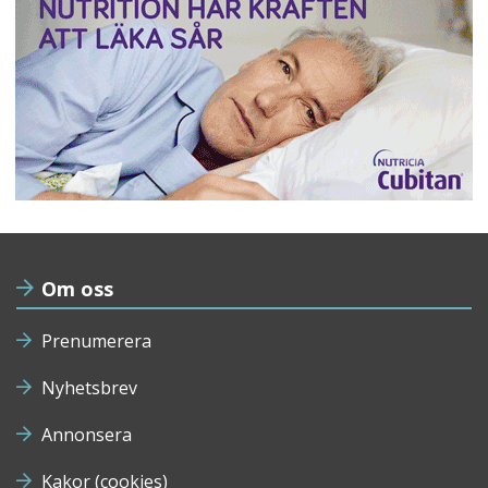
Om oss
Prenumerera
Nyhetsbrev
Annonsera
Kakor (cookies)