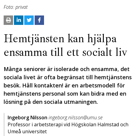
Foto: privat
Hemtjänsten kan hjälpa
ensamma till ett socialt liv
Många seniorer är isolerade och ensamma, det
sociala livet är ofta begränsat till hemtjänstens
besök. Håll kontakten! är en arbetsmodell för
hemtjänstens personal som kan bidra med en
lösning på den sociala utmaningen.
Ingeborg Nilsson
ingeborg.nilsson@umu.se
Professor i arbetsterapi vid Högskolan Halmstad och
Umeå universitet