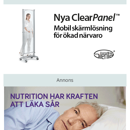
Annons