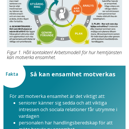
Figur 1. Håll kontakten! Arbetsmodell för hur hemtjänsten
kan motverka ensamhet.
Så kan ensamhet motverkas
Fakta
För att motverka ensamhet är det viktigt att:
seniorer känner sig sedda och att viktiga
intressen och sociala relationer får utrymme i
vardagen
personalen har handlingsberedskap för att