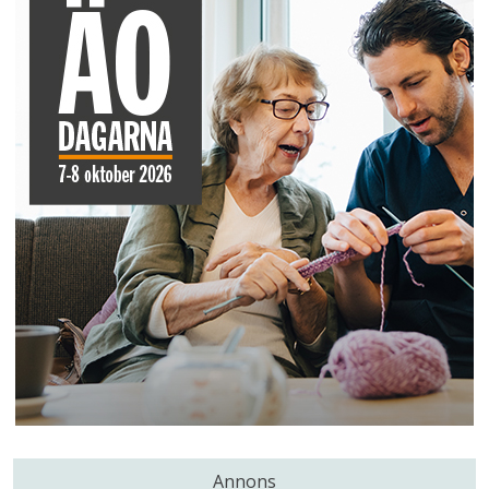
Annons