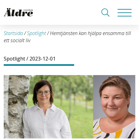
Startsida
/
Spotlight
/
Hemtjänsten kan hjälpa ensamma till
ett socialt liv
Spotlight
/ 2023-12-01