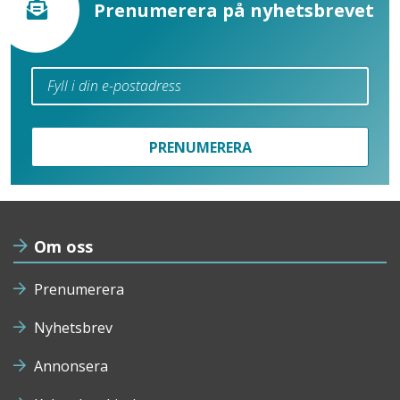
Prenumerera på nyhetsbrevet
PRENUMERERA
Om oss
Prenumerera
Nyhetsbrev
Annonsera