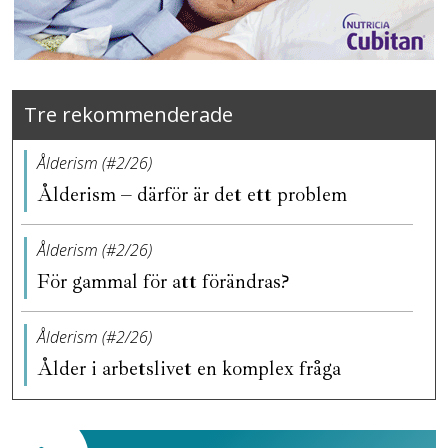
Tre rekommenderade
Ålderism (#2/26)
Ålderism – därför är det ett problem
Ålderism (#2/26)
För gammal för att förändras?
Ålderism (#2/26)
Ålder i arbetslivet en komplex fråga