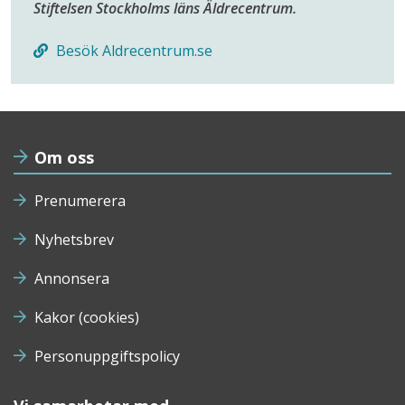
Stiftelsen Stockholms läns Äldrecentrum.
Besök Aldrecentrum.se
Om oss
Prenumerera
Nyhetsbrev
Annonsera
Kakor (cookies)
Personuppgiftspolicy