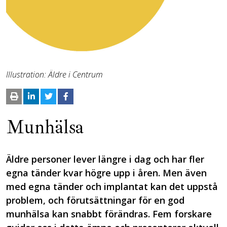
Illustration: Äldre i Centrum
Munhälsa
Äldre personer lever längre i dag och har fler
egna tänder kvar högre upp i åren. Men även
med egna tänder och implantat kan det uppstå
problem, och förutsättningar för en god
munhälsa kan snabbt förändras. Fem forskare