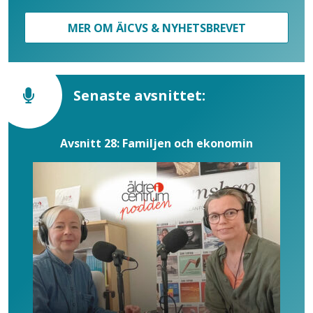
MER OM ÄICVS & NYHETSBREVET
Senaste avsnittet:
Avsnitt 28: Familjen och ekonomin