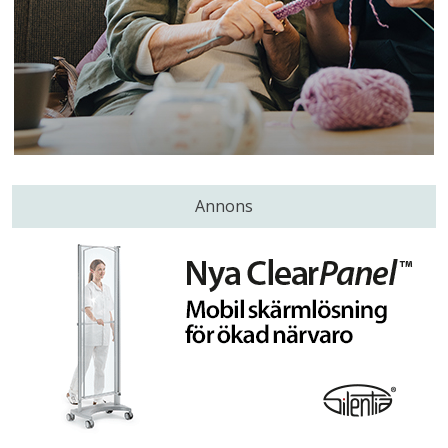
Annons