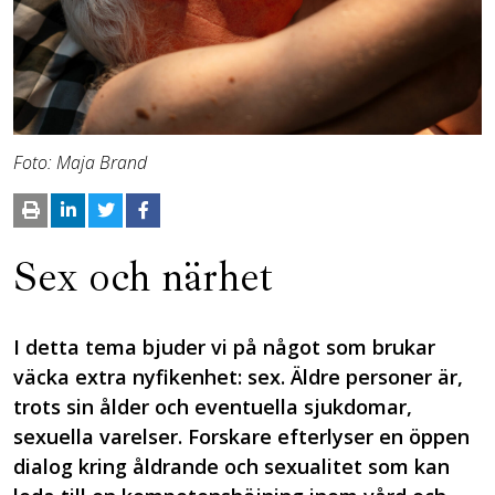
Foto: Maja Brand
Sex och närhet
I detta tema bjuder vi på något som brukar
väcka extra nyfikenhet: sex. Äldre personer är,
trots sin ålder och eventuella sjukdomar,
sexuella varelser. Forskare efterlyser en öppen
dialog kring åldrande och sexualitet som kan