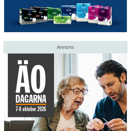
Annons