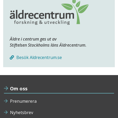
Äldre i centrum ges ut av
Stiftelsen Stockholms läns Äldrecentrum.
Besök Aldrecentrum.se
Om oss
Prenumerera
Nyhetsbrev