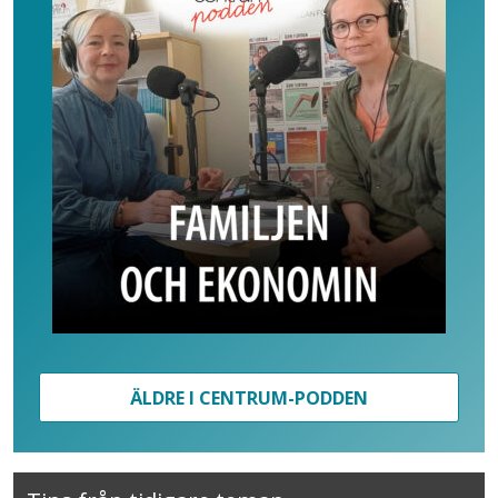
ÄLDRE I CENTRUM-PODDEN