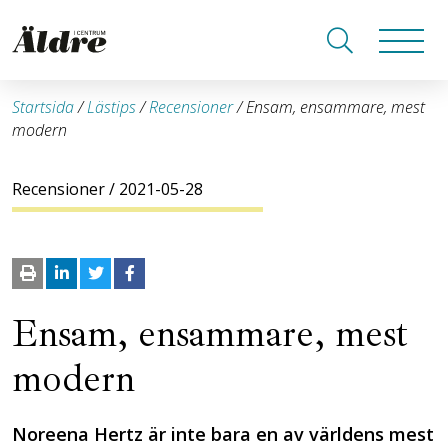
Startsida
/
Lästips
/
Recensioner
/
Ensam, ensammare, mest
modern
Recensioner
/ 2021-05-28
Ensam, ensammare, mest
modern
Noreena Hertz är inte bara en av världens mest