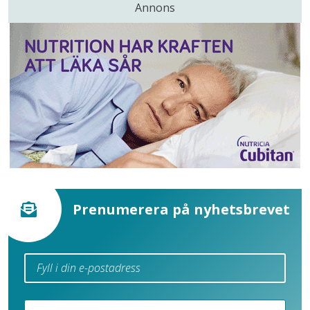
Annons
Prenumerera på nyhetsbrevet