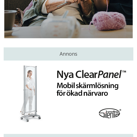
Annons