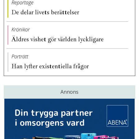
Reportage
De delar livets berättelser
Krönikor
Äldres vishet gör världen lyckligare
Porträtt
Han lyfter existentiella frågor
Annons