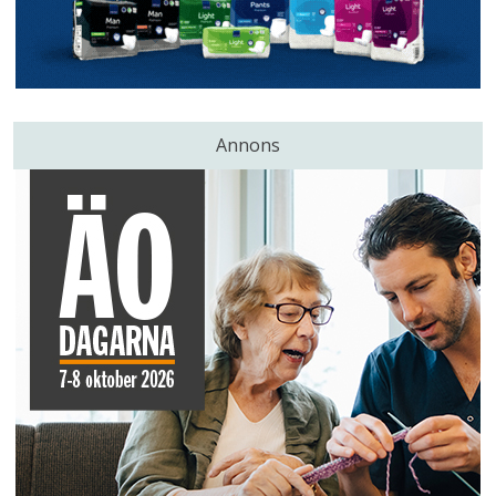
Annons