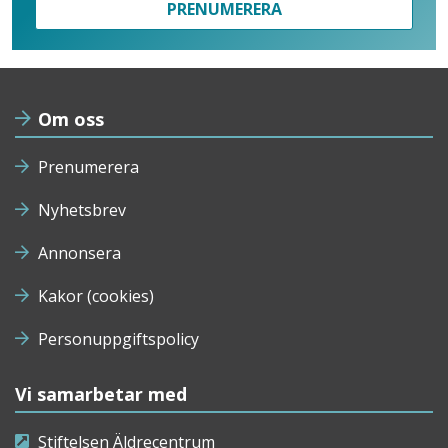
PRENUMERERA
Om oss
Prenumerera
Nyhetsbrev
Annonsera
Kakor (cookies)
Personuppgiftspolicy
Vi samarbetar med
Stiftelsen Äldrecentrum