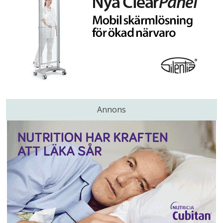
Annons