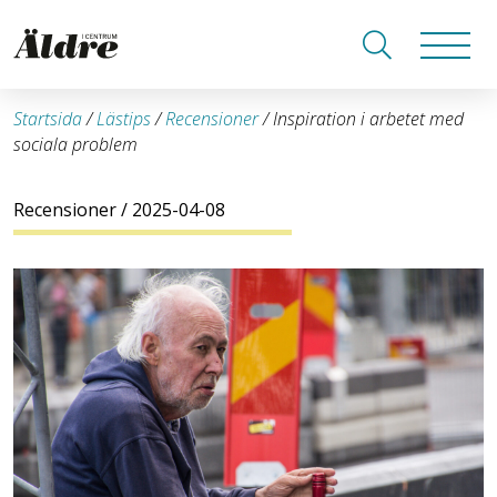
Startsida
/
Lästips
/
Recensioner
/
Inspiration i arbetet med
sociala problem
Recensioner
/ 2025-04-08