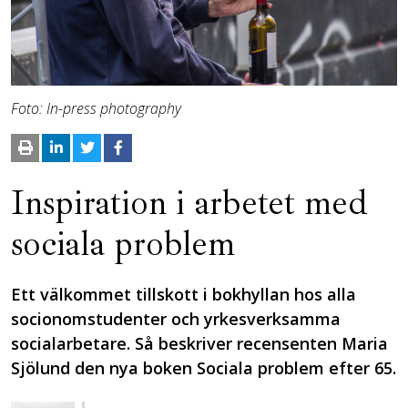
Foto: In-press photography
Inspiration i arbetet med
sociala problem
Ett välkommet tillskott i bokhyllan hos alla
socionomstudenter och yrkesverksamma
socialarbetare. Så beskriver recensenten­ Maria
Sjölund den nya boken Sociala problem efter 65.