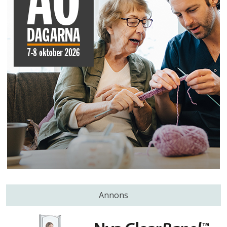
Annons