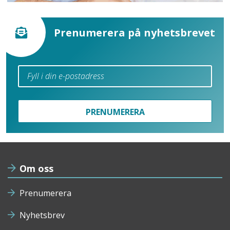
Prenumerera på nyhetsbrevet
PRENUMERERA
Om oss
Prenumerera
Nyhetsbrev