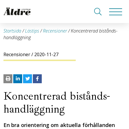
Startsida
/
Lästips
/
Recensioner
/
Koncentrerad bistånds­
handläggning
Recensioner
/ 2020-11-27
Koncentrerad bistånds­
handläggning
En bra orientering om aktuella förhållanden