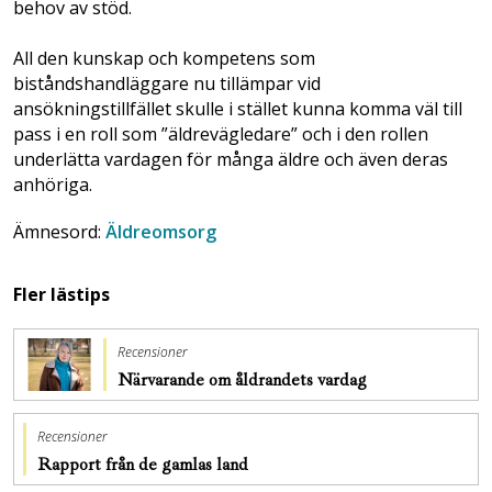
behov av stöd.
All den kunskap och kompetens som
biståndshandläggare nu tillämpar vid
ansökningstillfället skulle i stället kunna komma väl till
pass i en roll som ”äldrevägledare” och i den rollen
underlätta vardagen för många äldre och även deras
anhöriga.
Ämnesord:
Äldreomsorg
Fler lästips
Recensioner
Närvarande om åldrandets vardag
Recensioner
Rapport från de gamlas land