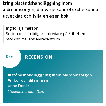
kring biståndshandläggning inom
äldreomsorgen, där varje kapitel skulle kunna
utvecklas och fylla en egen bok.
Ingrid Hjalmarson
Socionom och tidigare utredare på Stiftelsen
Stockholms läns Äldrecentrum
RECENSION
Rec.
Biståndshandläggning inom äldreomsorgen.
Villkor och dilemman
Anna Dunér
Studentlitteratur 2020