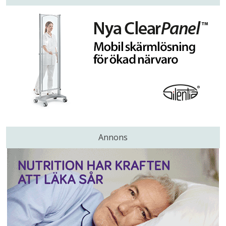
Annons