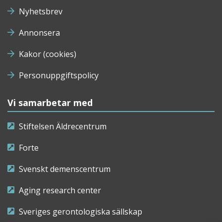
Nyhetsbrev
Annonsera
Kakor (cookies)
Personuppgiftspolicy
Vi samarbetar med
Stiftelsen Äldrecentrum
Forte
Svenskt demenscentrum
Aging research center
Sveriges gerontologiska sällskap