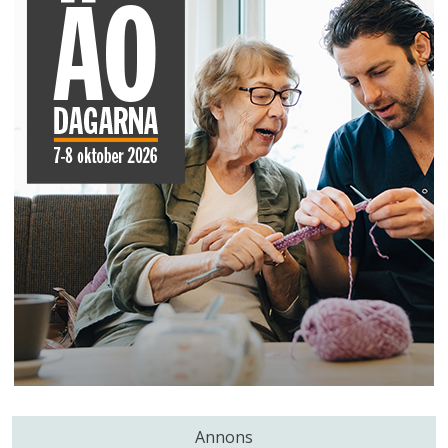
Annons