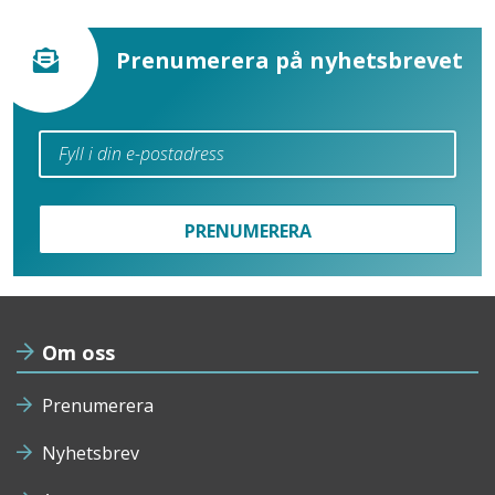
Prenumerera på nyhetsbrevet
PRENUMERERA
Om oss
Prenumerera
Nyhetsbrev