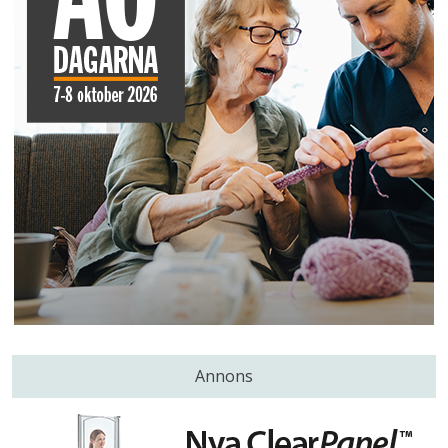
Annons