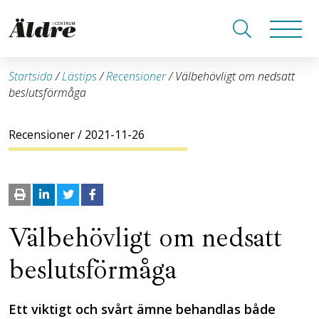
Startsida
/
Lästips
/
Recensioner
/
Välbehövligt om nedsatt
beslutsförmåga
Recensioner
/ 2021-11-26
Välbehövligt om nedsatt
beslutsförmåga
Ett viktigt och svårt ämne behandlas både