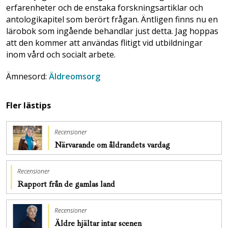
erfarenheter och de enstaka forskningsartiklar och
antologikapitel som berört frågan. Äntligen finns nu en
lärobok som ingående behandlar just detta. Jag hoppas
att den kommer att användas flitigt vid utbildningar
inom vård och socialt arbete.
Ämnesord:
Äldreomsorg
Fler lästips
Recensioner
Närvarande om åldrandets vardag
Recensioner
Rapport från de gamlas land
Recensioner
Äldre hjältar intar scenen