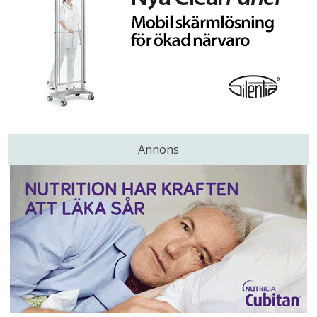
Annons