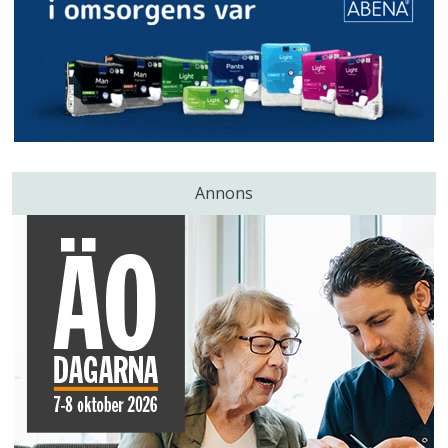
Annons