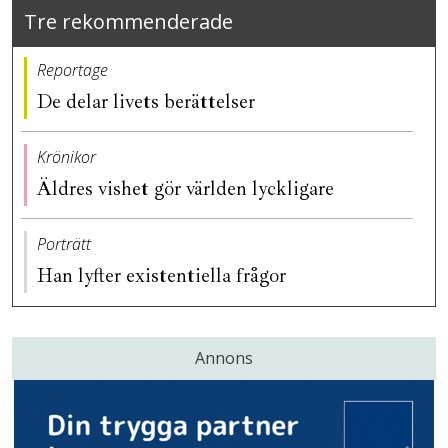
Tre rekommenderade
Reportage
De delar livets berättelser
Krönikor
Äldres vishet gör världen lyckligare
Porträtt
Han lyfter existentiella frågor
Annons