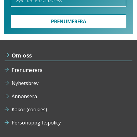
PRENUMERERA
Om oss
Prenumerera
Nyhetsbrev
Annonsera
Kakor (cookies)
Personuppgiftspolicy