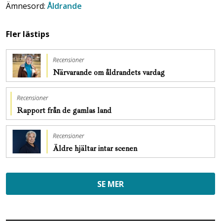
Ämnesord:
Åldrande
Fler lästips
Recensioner
Närvarande om åldrandets vardag
Recensioner
Rapport från de gamlas land
Recensioner
Äldre hjältar intar scenen
SE MER