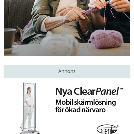
Annons