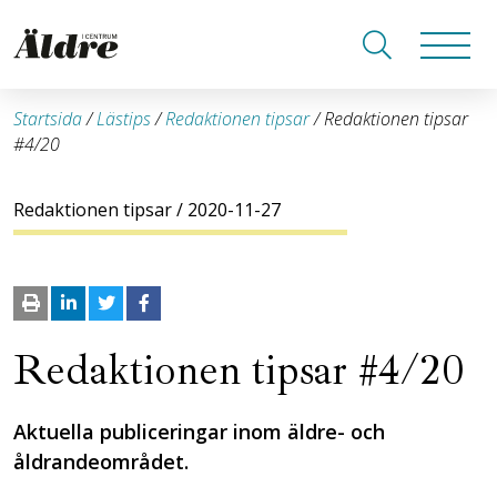
Startsida
/
Lästips
/
Redaktionen tipsar
/
Redaktionen tipsar
#4/20
Redaktionen tipsar
/ 2020-11-27
Redaktionen tipsar #4/20
Aktuella publiceringar inom äldre- och
åldrandeområdet.