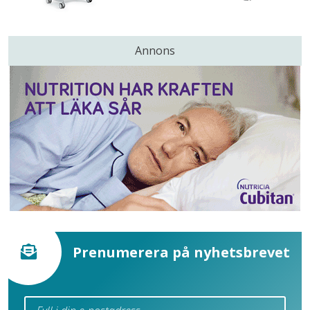
Annons
Prenumerera på nyhetsbrevet