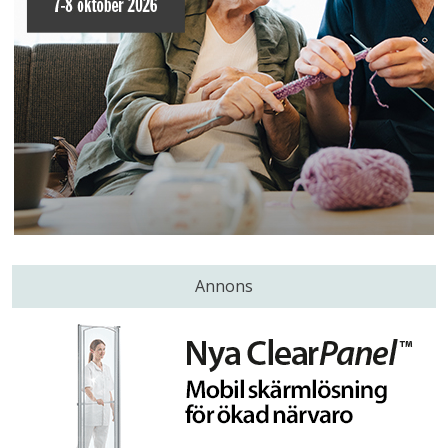
Annons