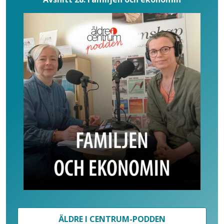
ÄLDRE I CENTRUM-PODDEN