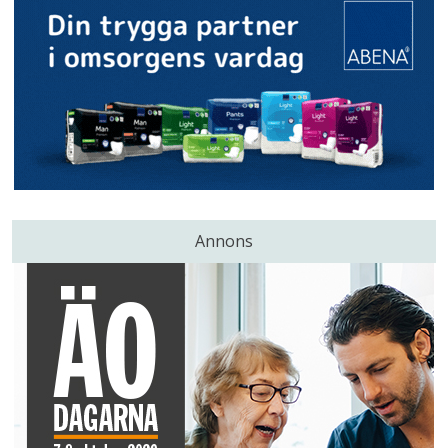
Annons