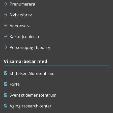
Prenumerera
Nyhetsbrev
Annonsera
Kakor (cookies)
Personuppgiftspolicy
Vi samarbetar med
Stiftelsen Äldrecentrum
Forte
Svenskt demenscentrum
Aging research center