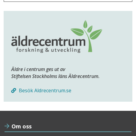
Äldre i centrum ges ut av
Stiftelsen Stockholms läns Äldrecentrum.
Besök Aldrecentrum.se
Om oss