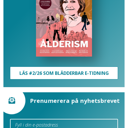
LÄS #2/26 SOM BLÄDDERBAR E-TIDNING
Prenumerera på nyhetsbrevet