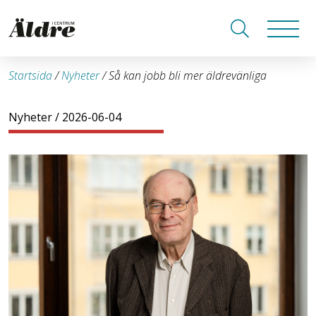
Startsida
/
Nyheter
/
Så kan jobb bli mer äldrevänliga
Nyheter
/ 2026-06-04