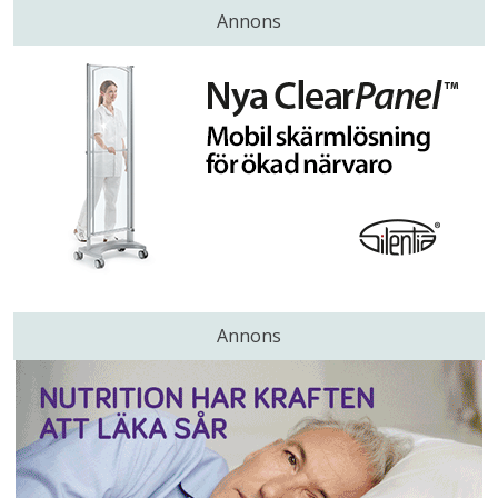
Annons
Annons