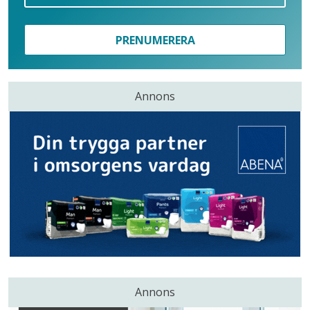
PRENUMERERA
Annons
Annons