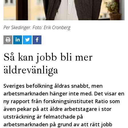
Per Skedinger. Foto: Erik Cronberg
Så kan jobb bli mer
äldrevänliga
Sveriges befolkning åldras snabbt, men
arbetsmarknaden hänger inte med. Det visar en
ny rapport från forskningsinstitutet Ratio som
även pekar på att äldre arbetstagare i stor
utsträckning är felmatchade på
arbetsmarknaden på grund av att rätt jobb