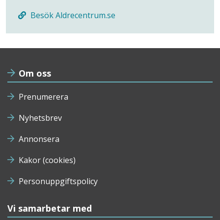
Besök Aldrecentrum.se
Om oss
Prenumerera
Nyhetsbrev
Annonsera
Kakor (cookies)
Personuppgiftspolicy
Vi samarbetar med