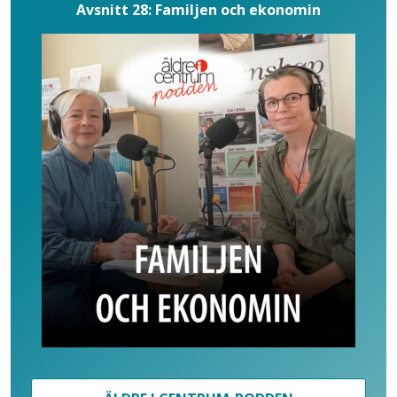
Avsnitt 28: Familjen och ekonomin