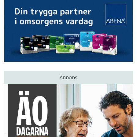
Annons