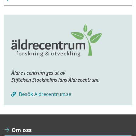
Äldre i centrum ges ut av
Stiftelsen Stockholms läns Äldrecentrum.
Besök Aldrecentrum.se
Om oss