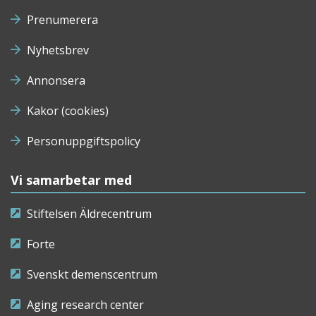
Prenumerera
Nyhetsbrev
Annonsera
Kakor (cookies)
Personuppgiftspolicy
Vi samarbetar med
Stiftelsen Äldrecentrum
Forte
Svenskt demenscentrum
Aging research center