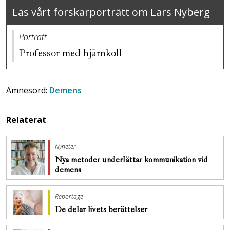
Läs vårt forskarporträtt om Lars Nyberg
Porträtt
Professor med hjärnkoll
Ämnesord:
Demens
Relaterat
Nyheter
Nya metoder underlättar kommunikation vid
demens
Reportage
De delar livets berättelser