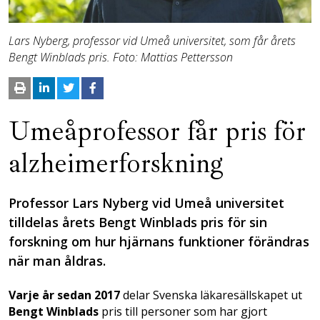
Lars Nyberg, professor vid Umeå universitet, som får årets
Bengt Winblads pris. Foto: Mattias Pettersson
Umeåprofessor får pris för
alzheimerforskning
Professor Lars Nyberg vid Umeå universitet
tilldelas årets Bengt Winblads pris för sin
forskning om hur hjärnans funktioner förändras
när man åldras.
Varje år sedan 2017
delar Svenska läkaresällskapet ut
Bengt Winblads
pris till personer som har gjort