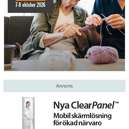
Annons