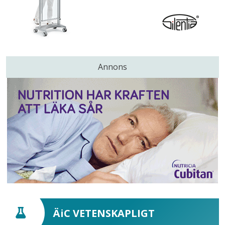
Annons
ÄiC VETENSKAPLIGT