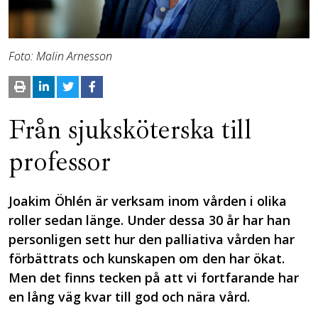
Foto: Malin Arnesson
Från sjuksköterska till
professor
Joakim Öhlén är verksam inom vården i olika
roller sedan länge. Under dessa 30 år har han
personligen sett hur den palliativa vården har
förbättrats och kunskapen om den har ökat.
Men det finns tecken på att vi fortfarande har
en lång väg kvar till god och nära vård.