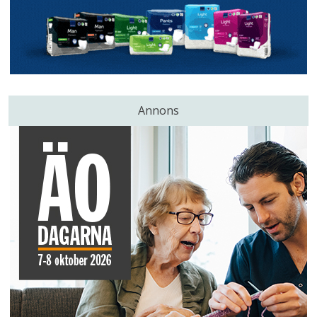
Annons