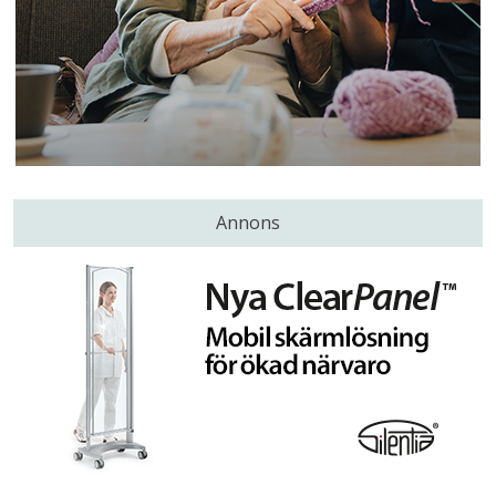
Annons