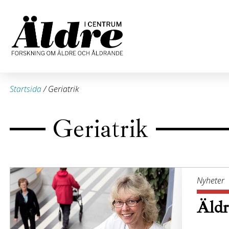
Startsida
/
Geriatrik
Geriatrik
Nyheter
Äldr