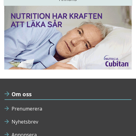
Om oss
Prenumerera
Nyhetsbrev
Annonsera