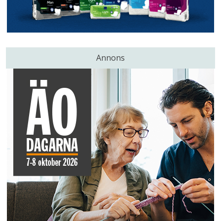
Annons