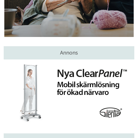
Annons