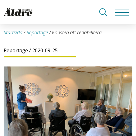
Startsida
/
Reportage
/
Konsten att rehabilitera
Reportage
/ 2020-09-25