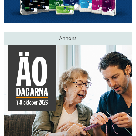
Annons