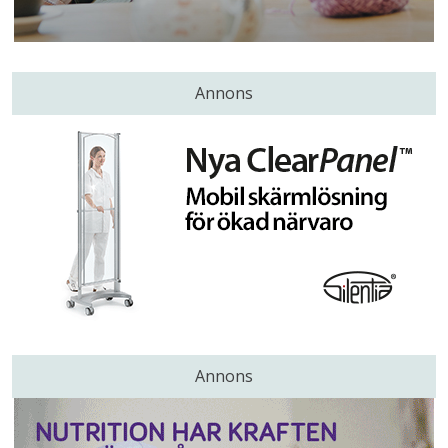
Annons
Annons