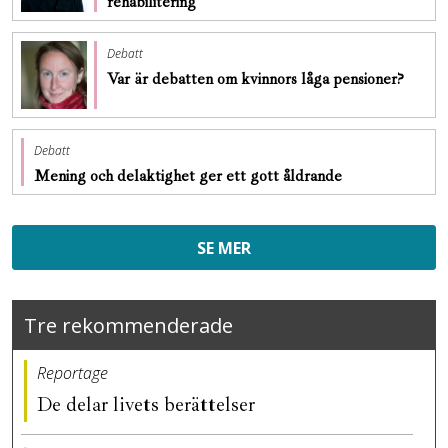
rehabilitering
Debatt
Var är debatten om kvinnors låga pensioner?
Debatt
Mening och delaktighet ger ett gott åldrande
SE MER
Tre rekommenderade
Reportage
De delar livets berättelser