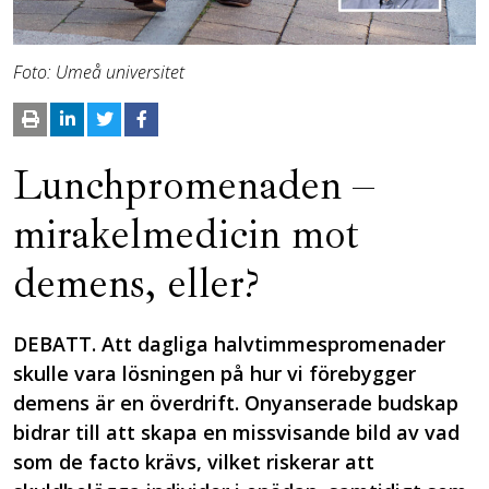
Foto: Umeå universitet
Lunchpromenaden –
mirakelmedicin mot
demens, eller?
DEBATT. Att dagliga halvtimmespromenader
skulle vara lösningen på hur vi förebygger
demens är en överdrift. Onyanserade budskap
bidrar till att skapa en missvisande bild av vad
som de facto krävs, vilket riskerar att