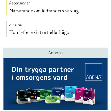
Recensioner
Närvarande om åldrandets vardag
Porträtt
Han lyfter existentiella frågor
Annons