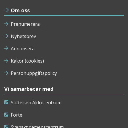
Om oss
Prenumerera
Nyhetsbrev
Annonsera
Kakor (cookies)
Personuppgiftspolicy
Vi samarbetar med
Stiftelsen Äldrecentrum
Forte
Svenskt demenscentrum