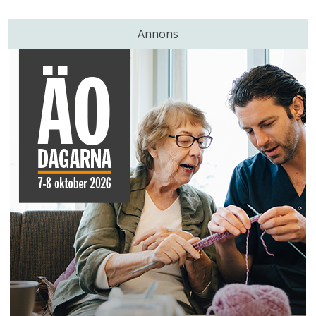
Annons