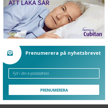
Prenumerera på nyhetsbrevet
PRENUMERERA