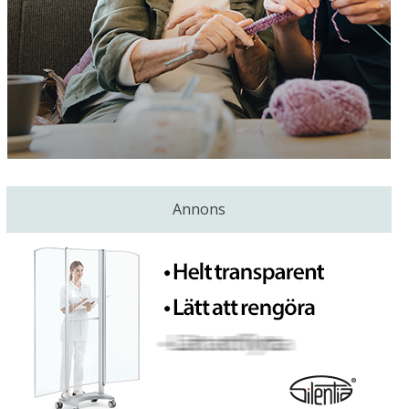
Annons