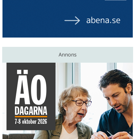
Annons