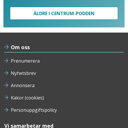
ÄLDRE I CENTRUM-PODDEN
Om oss
Prenumerera
Nyhetsbrev
Annonsera
Kakor (cookies)
Personuppgiftspolicy
Vi samarbetar med