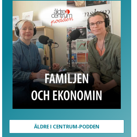
ÄLDRE I CENTRUM-PODDEN