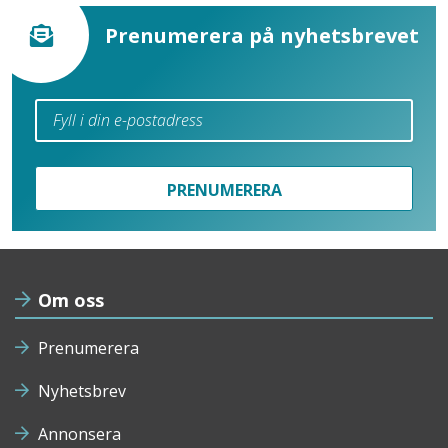
Prenumerera på nyhetsbrevet
PRENUMERERA
Om oss
Prenumerera
Nyhetsbrev
Annonsera