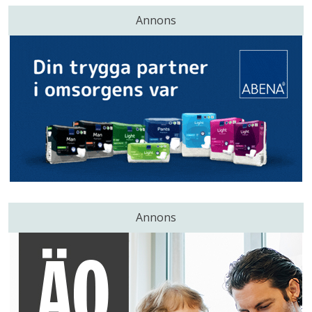
Annons
Annons