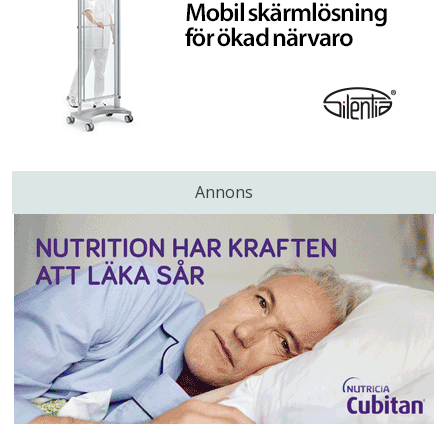
Annons