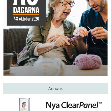
Annons