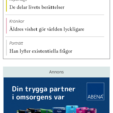
De delar livets berättelser
Krönikor
Äldres vishet gör världen lyckligare
Porträtt
Han lyfter existentiella frågor
Annons