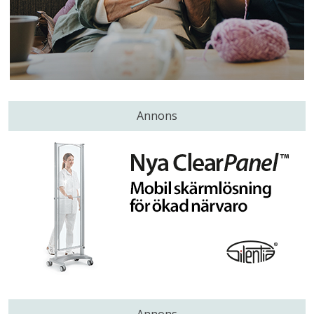
Annons