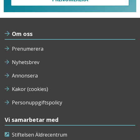
Om oss
Prenumerera
Nyhetsbrev
Annonsera
Kakor (cookies)
Personuppgiftspolicy
Vi samarbetar med
Stiftelsen Äldrecentrum