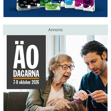
Annons