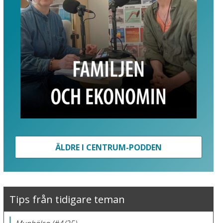
ÄLDRE I CENTRUM-PODDEN
Tips från tidigare teman