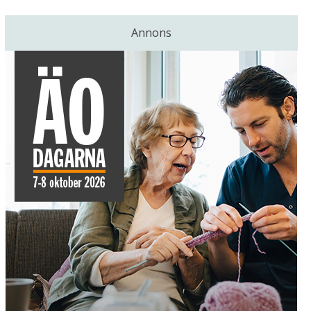
Annons