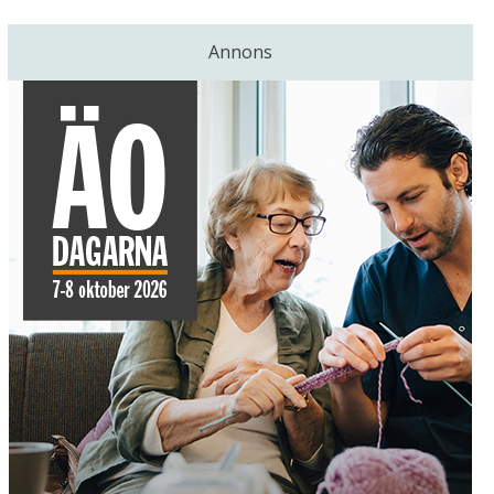
Annons