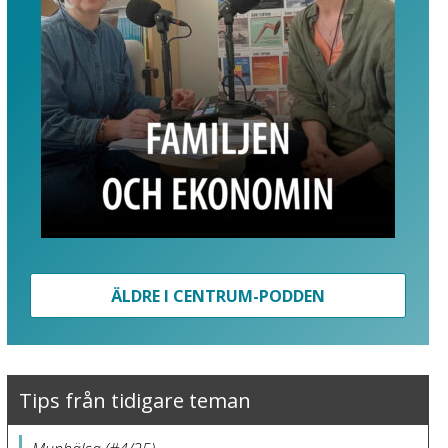
ÄLDRE I CENTRUM-PODDEN
Tips från tidigare teman