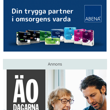
Annons