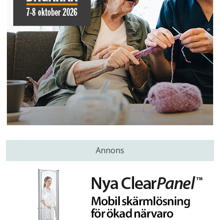
Annons