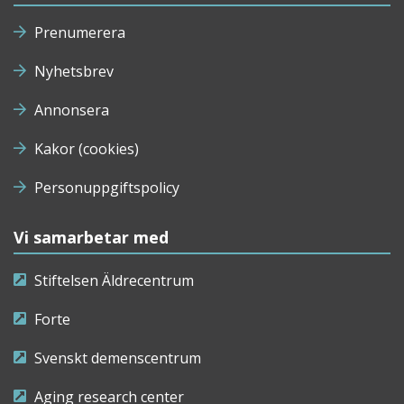
Prenumerera
Nyhetsbrev
Annonsera
Kakor (cookies)
Personuppgiftspolicy
Vi samarbetar med
Stiftelsen Äldrecentrum
Forte
Svenskt demenscentrum
Aging research center