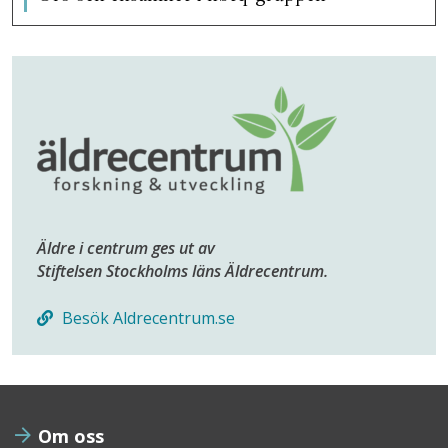
Äldre i centrum ges ut av
Stiftelsen Stockholms läns Äldrecentrum.
Besök Aldrecentrum.se
Om oss