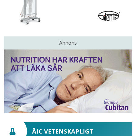
Annons
ÄiC VETENSKAPLIGT