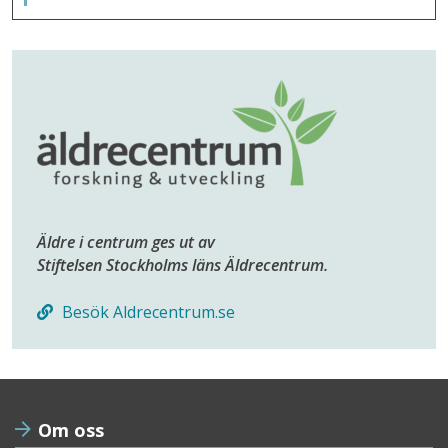
Äldre i centrum ges ut av
Stiftelsen Stockholms läns Äldrecentrum.
Besök Aldrecentrum.se
Om oss