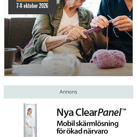
Annons