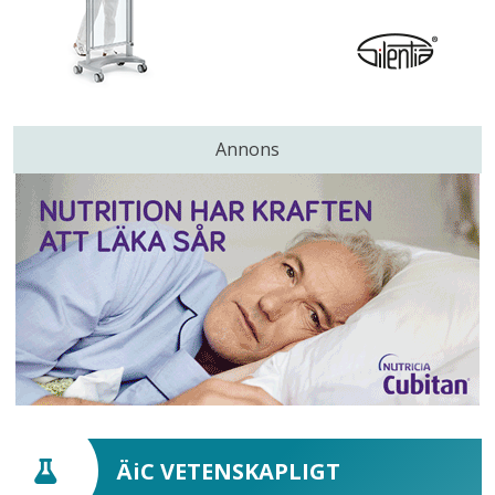
Annons
ÄiC VETENSKAPLIGT