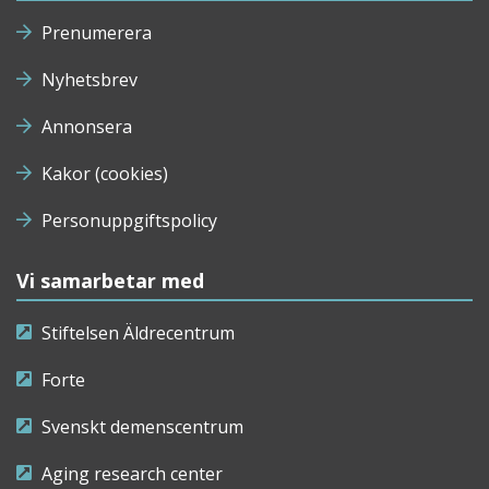
Prenumerera
Nyhetsbrev
Annonsera
Kakor (cookies)
Personuppgiftspolicy
Vi samarbetar med
Stiftelsen Äldrecentrum
Forte
Svenskt demenscentrum
Aging research center