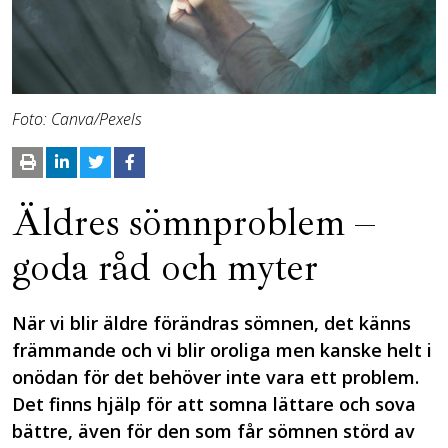
Foto: Canva/Pexels
Äldres sömnproblem –
goda råd och myter
När vi blir äldre förändras sömnen, det känns
främmande och vi blir oroliga men kanske helt i
onödan för det behöver inte vara ett problem.
Det finns hjälp för att somna lättare och sova
bättre, även för den som får sömnen störd av