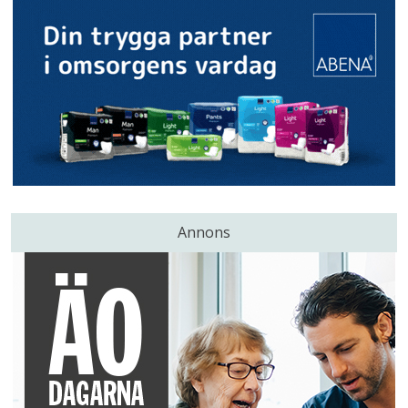
Annons