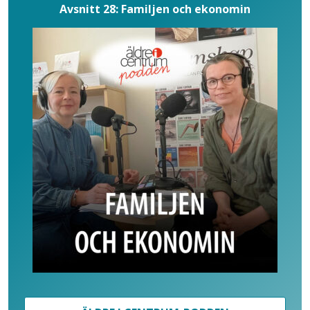
Avsnitt 28: Familjen och ekonomin