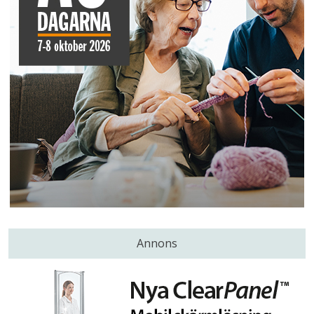
Annons