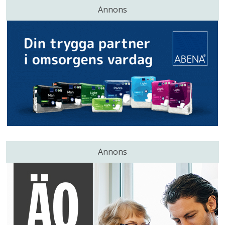
Annons
Annons