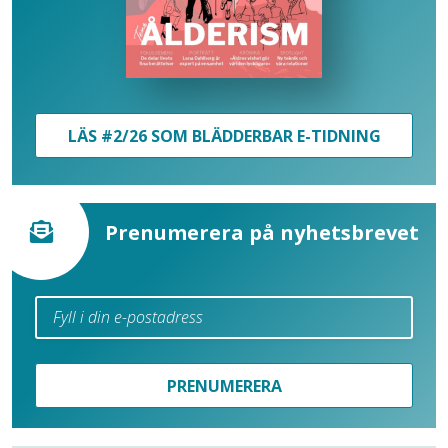
LÄS #2/26 SOM BLÄDDERBAR E-TIDNING
Prenumerera på nyhetsbrevet
PRENUMERERA