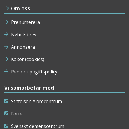
Om oss
Prenumerera
Nyhetsbrev
Annonsera
Kakor (cookies)
Personuppgiftspolicy
Vi samarbetar med
Stiftelsen Äldrecentrum
Forte
Svenskt demenscentrum