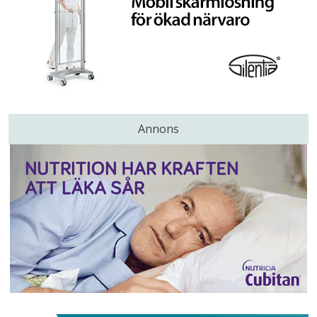
Annons