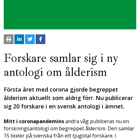
Forskare samlar sig i ny
antologi om ålderism
Första året med corona gjorde begreppet
ålderism aktuellt som aldrig förr. Nu publicerar
sig 20 forskare i en svensk antologi i ämnet.
Mitt i coronapandemins
andra våg publiceras nu en
forskningsantologi om begreppet ålderism. Den samlar
15 texter på svenska från ett tjugotal forskare. I