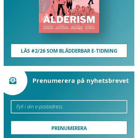
LÄS #2/26 SOM BLÄDDERBAR E-TIDNING
Prenumerera på nyhetsbrevet
PRENUMERERA