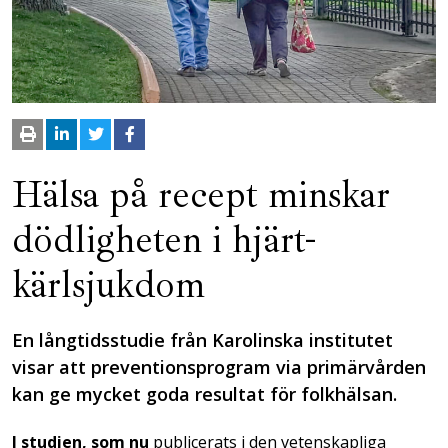
Hälsa på recept minskar
dödligheten i hjärt-
kärlsjukdom
En långtidsstudie från Karolinska institutet
visar att preventionsprogram via primärvården
kan ge mycket goda resultat för folkhälsan.
I studien, som nu
publicerats i den vetenskapliga