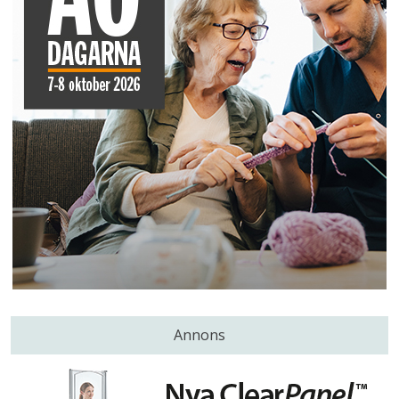
Annons