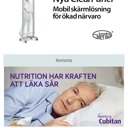
Annons