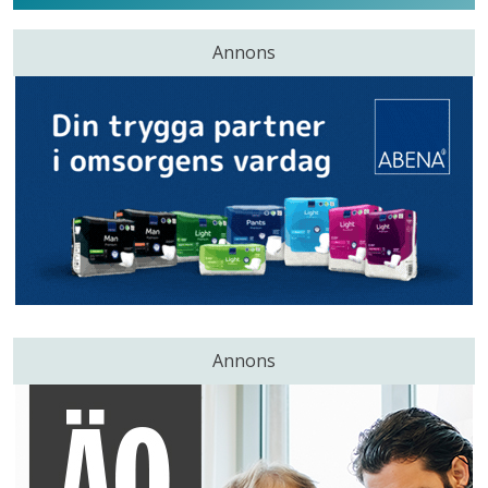
Annons
Annons