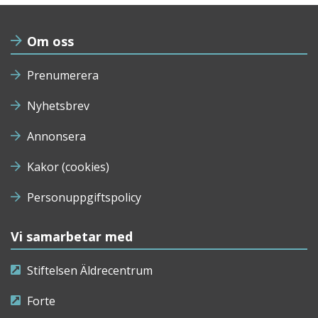
Om oss
Prenumerera
Nyhetsbrev
Annonsera
Kakor (cookies)
Personuppgiftspolicy
Vi samarbetar med
Stiftelsen Äldrecentrum
Forte