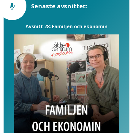
Senaste avsnittet:
Avsnitt 28: Familjen och ekonomin