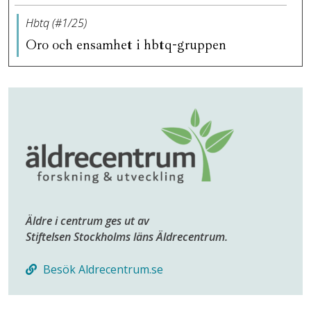
Hbtq (#1/25)
Oro och ensamhet i hbtq-gruppen
Äldre i centrum ges ut av
Stiftelsen Stockholms läns Äldrecentrum.
Besök Aldrecentrum.se