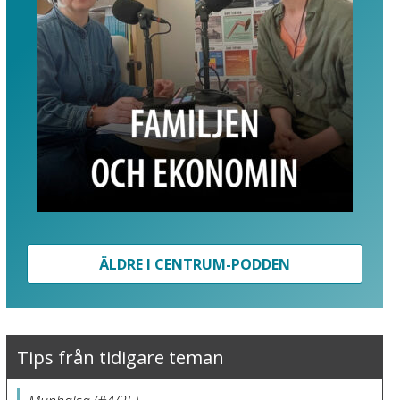
ÄLDRE I CENTRUM-PODDEN
Tips från tidigare teman