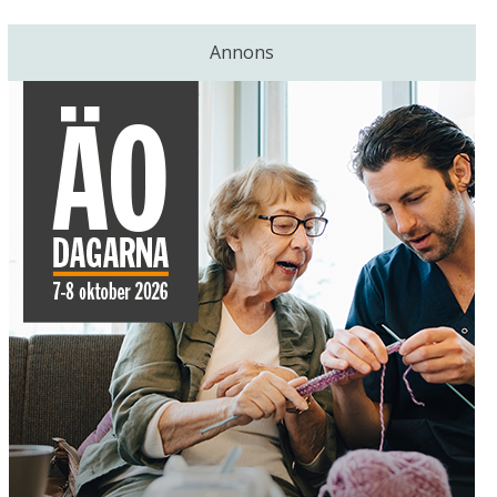
Annons