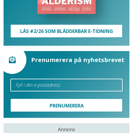
LÄS #2/26 SOM BLÄDDERBAR E-TIDNING
Prenumerera på nyhetsbrevet
PRENUMERERA
Annons