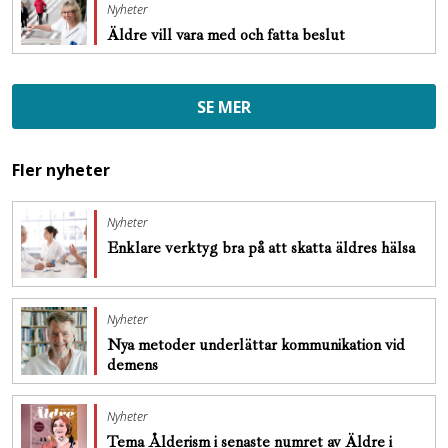
Nyheter
Äldre vill vara med och fatta beslut
SE MER
Fler nyheter
Nyheter
Enklare verktyg bra på att skatta äldres hälsa
Nyheter
Nya metoder underlättar kommunikation vid
demens
Nyheter
Tema Ålderism i senaste numret av Äldre i