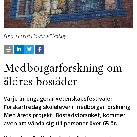
Foto: Lorelei Howard/Pixabay
Medborgarforskning om
äldres bostäder
Varje år engagerar vetenskapsfestivalen
Forskarfredag skolelever i medborgarforskning.
Men årets projekt, Bostadsförsöket, kommer
även att vända sig till personer över 65 år.