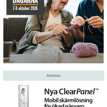
Annons