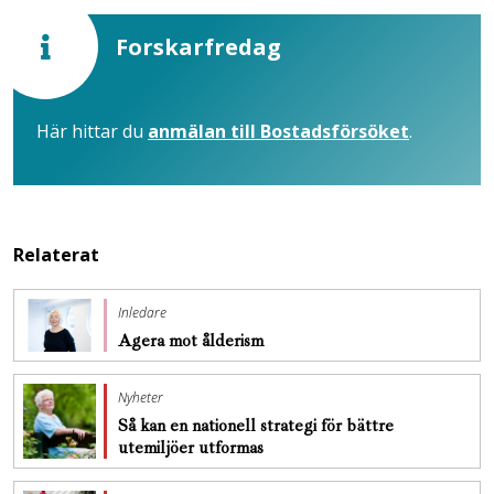
Forskarfredag
Här hittar du
anmälan till Bostadsförsöket
.
Relaterat
Inledare
Agera mot ålderism
Nyheter
Så kan en nationell strategi för bättre
utemiljöer utformas