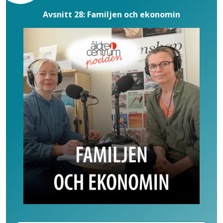
Avsnitt 28: Familjen och ekonomin