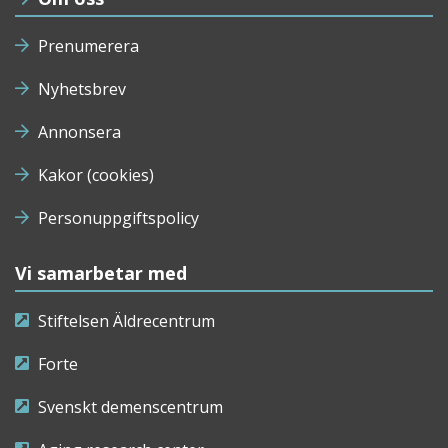
Prenumerera
Nyhetsbrev
Annonsera
Kakor (cookies)
Personuppgiftspolicy
Vi samarbetar med
Stiftelsen Äldrecentrum
Forte
Svenskt demenscentrum