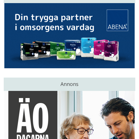
Annons