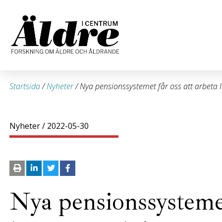
Startsida
/
Nyheter
/
Nya pensionssystemet får oss att arbeta 
Nyheter
/ 2022-05-30
Nya pensionssystemet