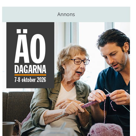
Annons