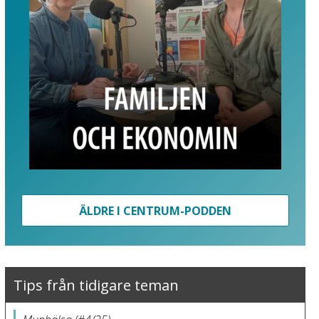
ÄLDRE I CENTRUM-PODDEN
Tips från tidigare teman